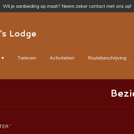
Wil je aanbieding op maat? Neem zeker contact met ons op!
's Lodge
Tarieven
Activiteiten
Routebeschrijving
Bezi
TER ”